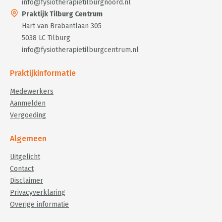
info@fysiotherapietilburgnoord.nl
Praktijk Tilburg Centrum
Hart van Brabantlaan 305
5038 LC Tilburg
info@fysiotherapietilburgcentrum.nl
Praktijkinformatie
Medewerkers
Aanmelden
Vergoeding
Algemeen
Uitgelicht
Contact
Disclaimer
Privacyverklaring
Overige informatie