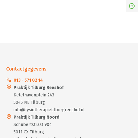
Contactgegevens
013 - 571 82 14
Praktijk Tilburg Reeshof
Ketelhavenplein 243
5045 NE Tilburg
info@fysiotherapietilburgreeshof.nl
Praktijk Tilburg Noord
Schubertstraat 904
5011 CX Tilburg