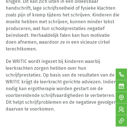
krijgen. Dit kan zich uiten in een onleesbaar
handschrift, lage schrijfsnelheid of fysieke klachten
zoals pijn of kramp tijdens het schrijven. Kinderen die
moeite hebben met schrijven, kunnen minder tekst
produceren, wat hun schoolprestaties negatief
beïnvloedt. Herhaaldelijk falen kan hun motivatie
doen afnemen, waardoor ze in een vicieuze cirkel
terechtkomen.
De WRITIC wordt ingezet bij kinderen waarbij
leerkrachten zorgen hebben over hun
schrijfprestaties. Op basis van de resultaten van de
WRITIC krijgt de leerkracht gerichte adviezen. Indien
nodig kan ergotherapie worden gestart om de
voorbereidende schrijfvaardigheden te verbeteren.
Dit helpt schrijfproblemen en de negatieve gevolgen
daarvan te voorkomen.