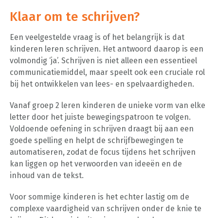
Klaar om te schrijven?
Een veelgestelde vraag is of het belangrijk is dat
kinderen leren schrijven. Het antwoord daarop is een
volmondig ‘ja’. Schrijven is niet alleen een essentieel
communicatiemiddel, maar speelt ook een cruciale rol
bij het ontwikkelen van lees- en spelvaardigheden.
Vanaf groep 2 leren kinderen de unieke vorm van elke
letter door het juiste bewegingspatroon te volgen.
Voldoende oefening in schrijven draagt bij aan een
goede spelling en helpt de schrijfbewegingen te
automatiseren, zodat de focus tijdens het schrijven
kan liggen op het verwoorden van ideeën en de
inhoud van de tekst.
Voor sommige kinderen is het echter lastig om de
complexe vaardigheid van schrijven onder de knie te